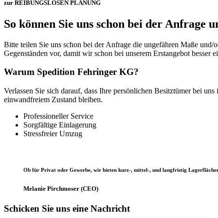
zur REIBUNGSLOSEN PLANUNG
So können Sie uns schon bei der Anfrage u
Bitte teilen Sie uns schon bei der Anfrage die ungefähren Maße und
Gegenständen vor, damit wir schon bei unserem Erstangebot besser ei
Warum Spedition Fehringer KG?
Verlassen Sie sich darauf, dass Ihre persönlichen Besitztümer bei un
einwandfreiem Zustand bleiben.
Professioneller Service
Sorgfältige Einlagerung
Stressfreier Umzug
Ob für Privat oder Gewerbe, wir bieten kurz-, mittel-, und langfristig Lagerfläch
Melanie Pirchmoser (CEO)
Schicken Sie uns eine Nachricht