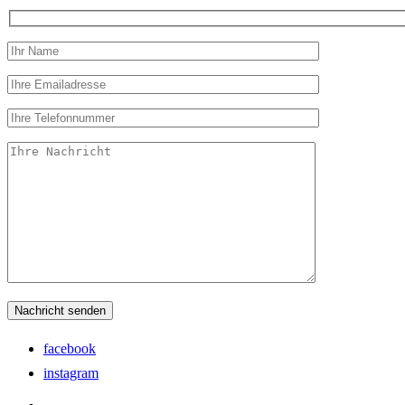
facebook
instagram