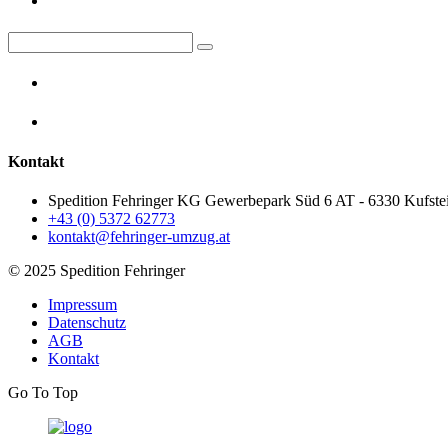
Kontakt
Spedition Fehringer KG Gewerbepark Süd 6 AT - 6330 Kufste
+43 (0) 5372 62773
kontakt@fehringer-umzug.at
© 2025 Spedition Fehringer
Impressum
Datenschutz
AGB
Kontakt
Go To Top