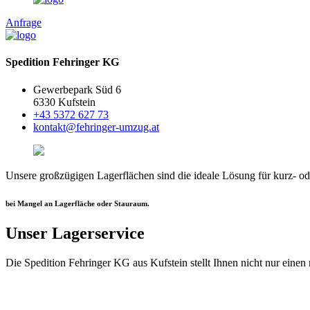
Anfrage
Spedition Fehringer KG
Gewerbepark Süd 6
6330 Kufstein
+43 5372 627 73
kontakt@fehringer-umzug.at
Unsere großzügigen Lagerflächen sind die ideale Lösung für kurz- od
bei Mangel an Lagerfläche oder Stauraum.
Unser Lagerservice
Die Spedition Fehringer KG aus Kufstein stellt Ihnen nicht nur eine