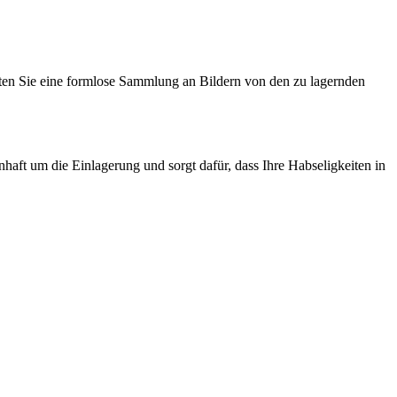
iten Sie eine formlose Sammlung an Bildern von den zu lagernden
haft um die Einlagerung und sorgt dafür, dass Ihre Habseligkeiten in