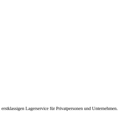
n erstklassigen Lagerservice für Privatpersonen und Unternehmen.