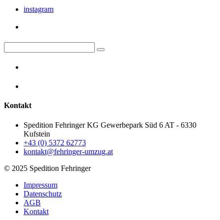
instagram
Kontakt
Spedition Fehringer KG Gewerbepark Süd 6 AT - 6330
Kufstein
+43 (0) 5372 62773
kontakt@fehringer-umzug.at
© 2025 Spedition Fehringer
Impressum
Datenschutz
AGB
Kontakt