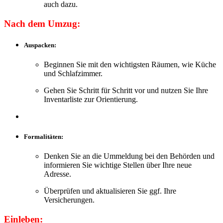
auch dazu.
Nach dem Umzug:
Auspacken:
Beginnen Sie mit den wichtigsten Räumen, wie Küche
und Schlafzimmer.
Gehen Sie Schritt für Schritt vor und nutzen Sie Ihre
Inventarliste zur Orientierung.
Formalitäten:
Denken Sie an die Ummeldung bei den Behörden und
informieren Sie wichtige Stellen über Ihre neue
Adresse.
Überprüfen und aktualisieren Sie ggf. Ihre
Versicherungen.
Einleben: