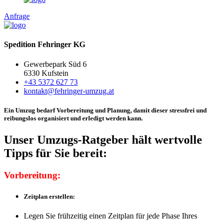
Anfrage
Spedition Fehringer KG
Gewerbepark Süd 6
6330 Kufstein
+43 5372 627 73
kontakt@fehringer-umzug.at
Ein Umzug bedarf Vorbereitung und Planung, damit dieser stressfrei und
reibungslos organisiert und erledigt werden kann.
Unser Umzugs-Ratgeber hält wertvolle
Tipps für Sie bereit:
Vorbereitung:
Zeitplan erstellen:
Legen Sie frühzeitig einen Zeitplan für jede Phase Ihres