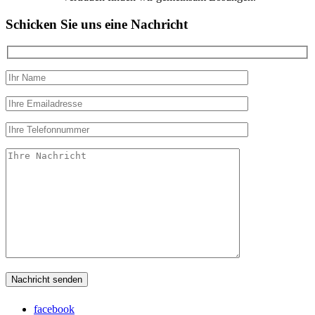
Schicken Sie uns eine Nachricht
facebook