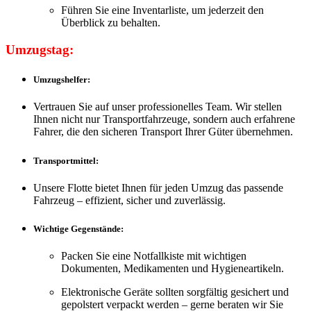
Führen Sie eine Inventarliste, um jederzeit den
Überblick zu behalten.
Umzugstag:
Umzugshelfer:
Vertrauen Sie auf unser professionelles Team. Wir stellen
Ihnen nicht nur Transportfahrzeuge, sondern auch erfahrene
Fahrer, die den sicheren Transport Ihrer Güter übernehmen.
Transportmittel:
Unsere Flotte bietet Ihnen für jeden Umzug das passende
Fahrzeug – effizient, sicher und zuverlässig.
Wichtige Gegenstände:
Packen Sie eine Notfallkiste mit wichtigen
Dokumenten, Medikamenten und Hygieneartikeln.
Elektronische Geräte sollten sorgfältig gesichert und
gepolstert verpackt werden – gerne beraten wir Sie