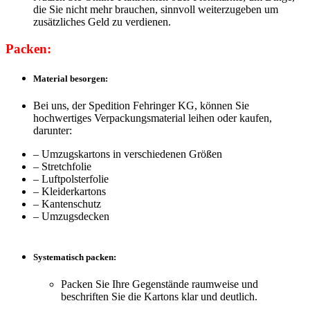
die Sie nicht mehr brauchen, sinnvoll weiterzugeben um
zusätzliches Geld zu verdienen.
Packen:
Material besorgen:
Bei uns, der Spedition Fehringer KG, können Sie
hochwertiges Verpackungsmaterial leihen oder kaufen,
darunter:
– Umzugskartons in verschiedenen Größen
– Stretchfolie
– Luftpolsterfolie
– Kleiderkartons
– Kantenschutz
– Umzugsdecken
Systematisch packen:
Packen Sie Ihre Gegenstände raumweise und
beschriften Sie die Kartons klar und deutlich.