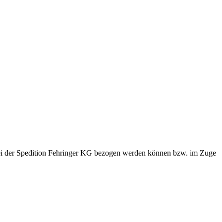
bei der Spedition Fehringer KG bezogen werden können bzw. im Zuge