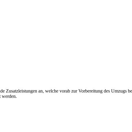
ende Zusatzleistungen an, welche vorab zur Vorbereitung des Umzugs 
t werden.