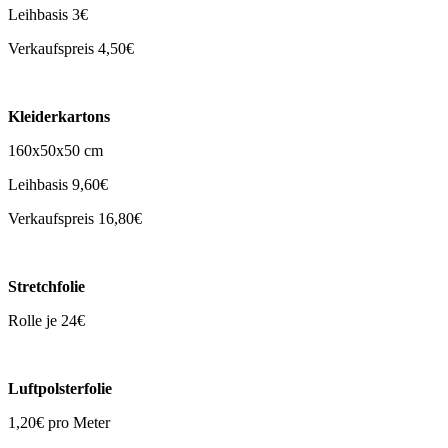
Leihbasis 3€
Verkaufspreis 4,50€
Kleiderkartons
160x50x50 cm
Leihbasis 9,60€
Verkaufspreis 16,80€
Stretchfolie
Rolle je 24€
Luftpolsterfolie
1,20€ pro Meter