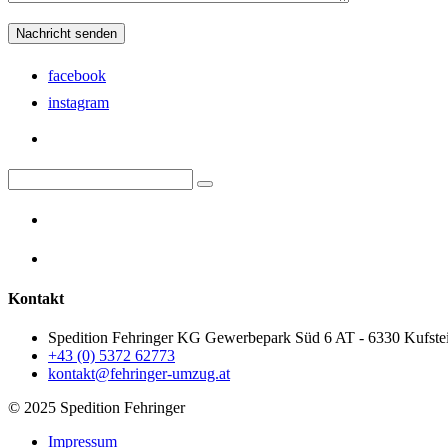
facebook
instagram
Kontakt
Spedition Fehringer KG Gewerbepark Süd 6 AT - 6330 Kufste
+43 (0) 5372 62773
kontakt@fehringer-umzug.at
© 2025 Spedition Fehringer
Impressum