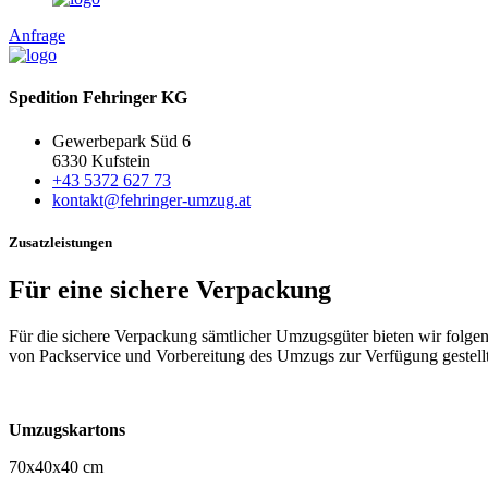
Anfrage
Spedition Fehringer KG
Gewerbepark Süd 6
6330 Kufstein
+43 5372 627 73
kontakt@fehringer-umzug.at
Zusatzleistungen
Für eine sichere Verpackung
Für die sichere Verpackung sämtlicher Umzugsgüter bieten wir folg
von Packservice und Vorbereitung des Umzugs zur Verfügung gestell
Umzugskartons
70x40x40 cm