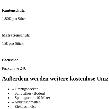
Kantenschutz
1,80€ pro Stück
Matratzenschutz
15€ pro Stück
Packseide
Packung je 24€
Außerdem werden weitere kostenlose Umzugs
– Umzugsdecken
– Schutzflies (Boden)
– Spanngurte 1-10 Meter
– Antirutschmatten
– Elektroameise