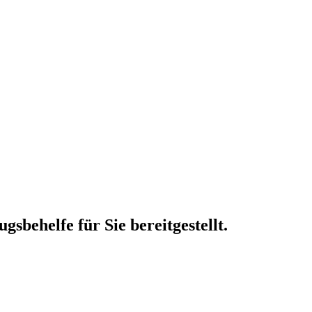
behelfe für Sie bereitgestellt.