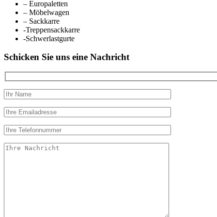
– Europaletten
– Möbelwagen
– Sackkarre
-Treppensackkarre
-Schwerlastgurte
Schicken Sie uns eine Nachricht