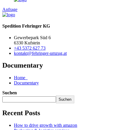
Anfrage
Spedition Fehringer KG
Gewerbepark Süd 6
6330 Kufstein
+43 5372 627 73
kontakt@fehringer-umzug.at
Documentary
Home
Documentary
Suchen
Suchen
Recent Posts
How to drive growth with amazon