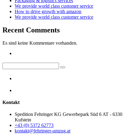
Packaging & logistics services
We provide world class customer service
How to drive growth with amazon
We provide world class customer service
Recent Comments
Es sind keine Kommentare vorhanden.
Kontakt
Spedition Fehringer KG Gewerbepark Süd 6 AT - 6330
Kufstein
+43 (0) 5372 62773
kontakt@fehringer-umzug.at