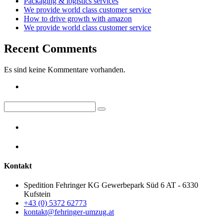
Packaging & logistics services
We provide world class customer service
How to drive growth with amazon
We provide world class customer service
Recent Comments
Es sind keine Kommentare vorhanden.
Kontakt
Spedition Fehringer KG Gewerbepark Süd 6 AT - 6330
Kufstein
+43 (0) 5372 62773
kontakt@fehringer-umzug.at