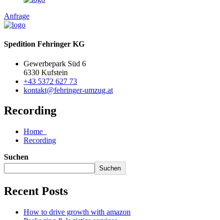
Anfrage
Spedition Fehringer KG
Gewerbepark Süd 6
6330 Kufstein
+43 5372 627 73
kontakt@fehringer-umzug.at
Recording
Home
Recording
Suchen
Suchen
Recent Posts
How to drive growth with amazon